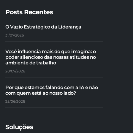
Posts Recentes
O Vazio Estratégico da Liderança
31/07/2026
Você influencia mais do que imagina: o
poder silencioso das nossas atitudes no
ambiente de trabalho
20/07/2026
Por que estamos falando com a IA e não
com quem está ao nosso lado?
25/06/2026
Soluções