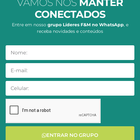
VAMOS NOS
MANTER
CONECTADOS
Entre em nosso
grupo Líderes F&M no WhatsApp
, e
receba novidades e conteúdos
ENTRAR NO GRUPO