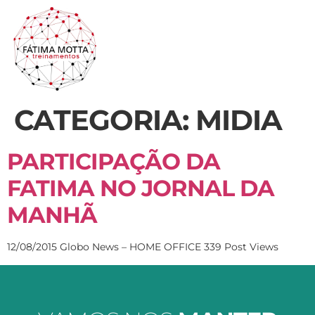
CATEGORIA:
MIDIA
PARTICIPAÇÃO DA
FATIMA NO JORNAL DA
MANHÃ
12/08/2015 Globo News – HOME OFFICE 339 Post Views