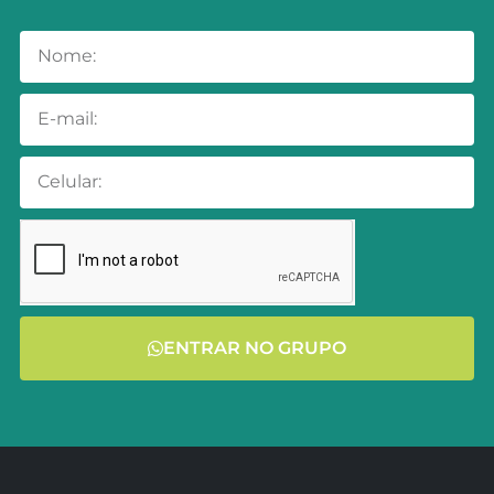
ENTRAR NO GRUPO