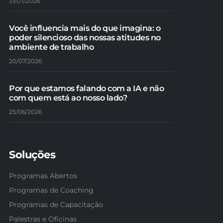
31/07/2026
Você influencia mais do que imagina: o
poder silencioso das nossas atitudes no
ambiente de trabalho
20/07/2026
Por que estamos falando com a IA e não
com quem está ao nosso lado?
25/06/2026
Soluções
Programas Abertos
Programas de Coaching
Programas de Capacitação
Palestras e Oficinas