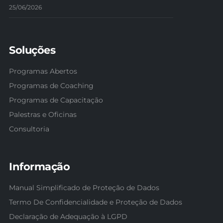
25/06/2026
Soluções
Programas Abertos
Programas de Coaching
Programas de Capacitação
Palestras e Oficinas
Consultoria
Informação
Manual Simplificado de Proteção de Dados
Termo De Confidencialidade e Proteção de Dados
Declaração de Adequação à LGPD