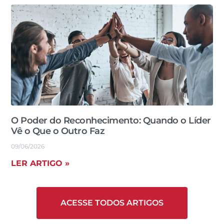
O Poder do Reconhecimento: Quando o Líder
Vê o Que o Outro Faz
09/06/2026
LER ARTIGO »
ACESSE TODOS ARTIGOS