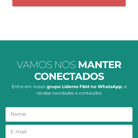
VAMOS NOS
MANTER
CONECTADOS
Entre em nosso
grupo Líderes F&M no WhatsApp
, e
receba novidades e conteúdos