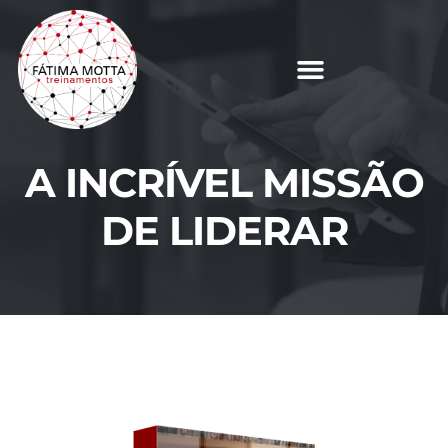
A INCRÍVEL MISSÃO
DE LIDERAR