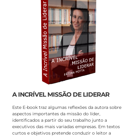
A INCRÍVEL MISSÃO DE LIDERAR
Este E-book traz algumas reflexões da autora sobre
aspectos importantes da missão do líder,
identificados a partir do seu trabalho junto a
executivos das mais variadas empresas. Em textos
curtos e objetivos pretende conduzir o leitor a