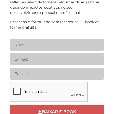
reflexões, além de fornecer algumas dicas práticas,
gerando impactos positivos no seu
desenvolvimento pessoal e profissional.
Preencha o formulário para receber seu E-book de
forma gratuíta.
BAIXAR E-BOOK