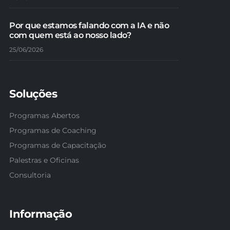
Por que estamos falando com a IA e não
com quem está ao nosso lado?
25/06/2026
Soluções
Programas Abertos
Programas de Coaching
Programas de Capacitação
Palestras e Oficinas
Consultoria
Informação