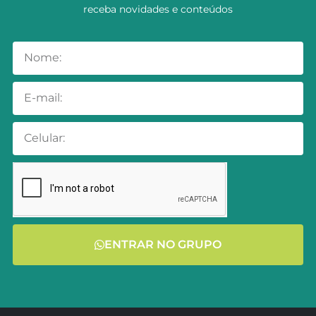
receba novidades e conteúdos
ENTRAR NO GRUPO