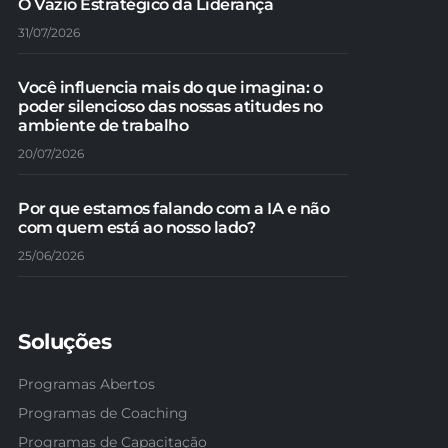
O Vazio Estratégico da Liderança
31/07/2026
Você influencia mais do que imagina: o
poder silencioso das nossas atitudes no
ambiente de trabalho
20/07/2026
Por que estamos falando com a IA e não
com quem está ao nosso lado?
25/06/2026
Soluções
Programas Abertos
Programas de Coaching
Programas de Capacitação