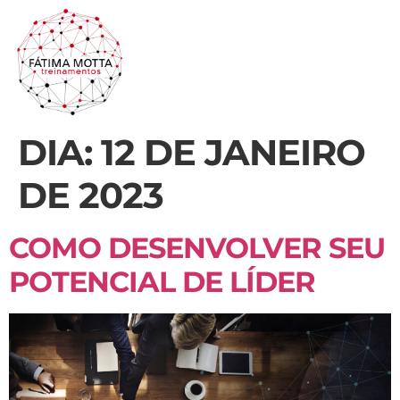
DIA:
12 DE JANEIRO
DE 2023
COMO DESENVOLVER SEU
POTENCIAL DE LÍDER