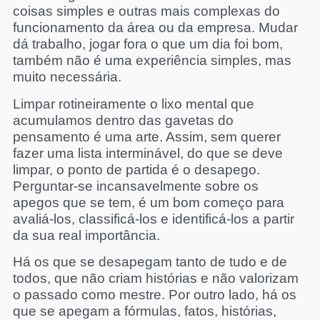
coisas simples e outras mais complexas do
funcionamento da área ou da empresa. Mudar
dá trabalho, jogar fora o que um dia foi bom,
também não é uma experiência simples, mas
muito necessária.
Limpar rotineiramente o lixo mental que
acumulamos dentro das gavetas do
pensamento é uma arte. Assim, sem querer
fazer uma lista interminável, do que se deve
limpar, o ponto de partida é o desapego.
Perguntar-se incansavelmente sobre os
apegos que se tem, é um bom começo para
avaliá-los, classificá-los e identificá-los a partir
da sua real importância.
Há os que se desapegam tanto de tudo e de
todos, que não criam histórias e não valorizam
o passado como mestre. Por outro lado, há os
que se apegam a fórmulas, fatos, histórias,