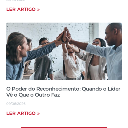
LER ARTIGO »
O Poder do Reconhecimento: Quando o Líder
Vê o Que o Outro Faz
09/06/2026
LER ARTIGO »