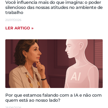
Você influencia mais do que imagina: o poder
silencioso das nossas atitudes no ambiente de
trabalho
20/07/2026
LER ARTIGO »
Por que estamos falando com a IA e não com
quem está ao nosso lado?
25/06/2026