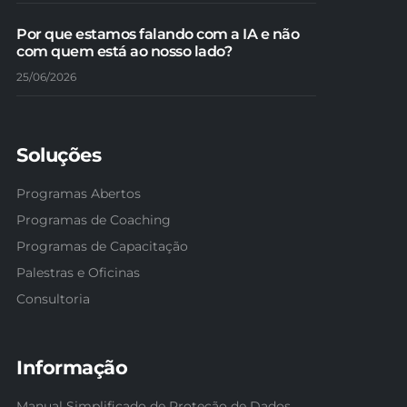
Por que estamos falando com a IA e não
com quem está ao nosso lado?
25/06/2026
Soluções
Programas Abertos
Programas de Coaching
Programas de Capacitação
Palestras e Oficinas
Consultoria
Informação
Manual Simplificado de Proteção de Dados