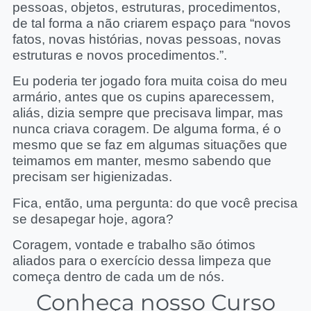
pessoas, objetos, estruturas, procedimentos,
de tal forma a não criarem espaço para “novos
fatos, novas histórias, novas pessoas, novas
estruturas e novos procedimentos.”.
Eu poderia ter jogado fora muita coisa do meu
armário, antes que os cupins aparecessem,
aliás, dizia sempre que precisava limpar, mas
nunca criava coragem. De alguma forma, é o
mesmo que se faz em algumas situações que
teimamos em manter, mesmo sabendo que
precisam ser higienizadas.
Fica, então, uma pergunta: do que você precisa
se desapegar hoje, agora?
Coragem, vontade e trabalho são ótimos
aliados para o exercício dessa limpeza que
começa dentro de cada um de nós.
Conheça nosso Curso