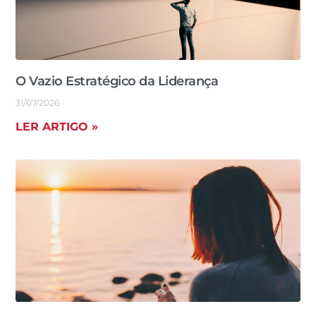
O Vazio Estratégico da Liderança
31/07/2026
LER ARTIGO »