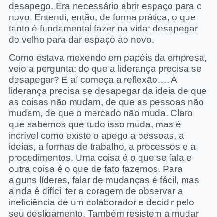
desapego. Era necessário abrir espaço para o
novo. Entendi, então, de forma prática, o que
tanto é fundamental fazer na vida: desapegar
do velho para dar espaço ao novo.
Como estava mexendo em papéis da empresa,
veio a pergunta: do que a liderança precisa se
desapegar? E aí começa a reflexão…. A
liderança precisa se desapegar da ideia de que
as coisas não mudam, de que as pessoas não
mudam, de que o mercado não muda. Claro
que sabemos que tudo isso muda, mas é
incrível como existe o apego a pessoas, a
ideias, a formas de trabalho, a processos e a
procedimentos. Uma coisa é o que se fala e
outra coisa é o que de fato fazemos. Para
alguns líderes, falar de mudanças é fácil, mas
ainda é difícil ter a coragem de observar a
ineficiência de um colaborador e decidir pelo
seu desligamento. Também resistem a mudar