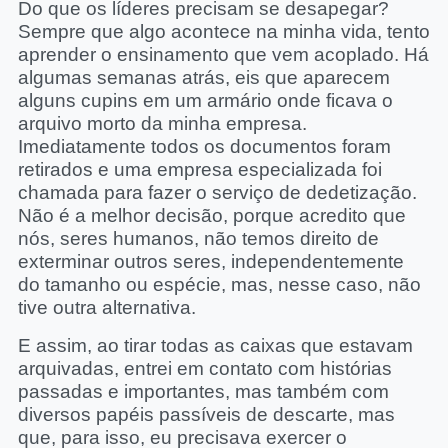
Do que os líderes precisam se desapegar?
Sempre que algo acontece na minha vida, tento
aprender o ensinamento que vem acoplado. Há
algumas semanas atrás, eis que aparecem
alguns cupins em um armário onde ficava o
arquivo morto da minha empresa.
Imediatamente todos os documentos foram
retirados e uma empresa especializada foi
chamada para fazer o serviço de dedetização.
Não é a melhor decisão, porque acredito que
nós, seres humanos, não temos direito de
exterminar outros seres, independentemente
do tamanho ou espécie, mas, nesse caso, não
tive outra alternativa.
E assim, ao tirar todas as caixas que estavam
arquivadas, entrei em contato com histórias
passadas e importantes, mas também com
diversos papéis passíveis de descarte, mas
que, para isso, eu precisava exercer o