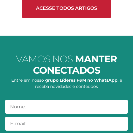
ACESSE TODOS ARTIGOS
VAMOS NOS
MANTER
CONECTADOS
Entre em nosso
grupo Líderes F&M no WhatsApp
, e
receba novidades e conteúdos