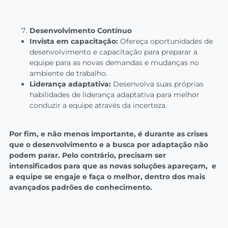
Desenvolvimento Contínuo
Invista em capacitação:
Ofereça oportunidades de
desenvolvimento e capacitação para preparar a
equipe para as novas demandas e mudanças no
ambiente de trabalho.
Liderança adaptativa:
Desenvolva suas próprias
habilidades de liderança adaptativa para melhor
conduzir a equipe através da incerteza.
Por fim, e não menos importante, é durante as crises
que o desenvolvimento e a busca por adaptação não
podem parar. Pelo contrário, precisam ser
intensificados para que as novas soluções apareçam, e
a equipe se engaje e faça o melhor, dentro dos mais
avançados padrões de conhecimento.