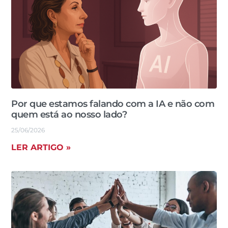
Por que estamos falando com a IA e não com
quem está ao nosso lado?
25/06/2026
LER ARTIGO »