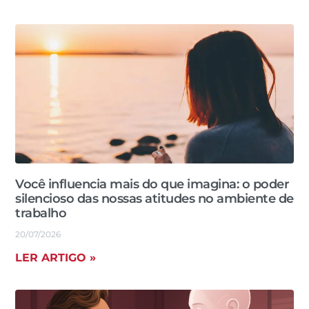
Você influencia mais do que imagina: o poder
silencioso das nossas atitudes no ambiente de
trabalho
20/07/2026
LER ARTIGO »