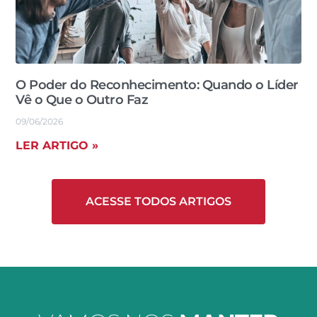
O Poder do Reconhecimento: Quando o Líder
Vê o Que o Outro Faz
09/06/2026
LER ARTIGO »
ACESSE TODOS ARTIGOS