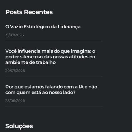
Posts Recentes
O Vazio Estratégico da Liderança
31/07/2026
Você influencia mais do que imagina: o
poder silencioso das nossas atitudes no
ambiente de trabalho
20/07/2026
Por que estamos falando com a IA e não
com quem está ao nosso lado?
25/06/2026
Soluções