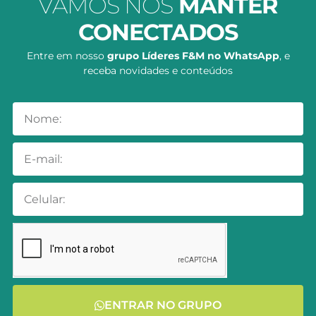
VAMOS NOS
MANTER
CONECTADOS
Entre em nosso
grupo Líderes F&M no WhatsApp
, e
receba novidades e conteúdos
ENTRAR NO GRUPO