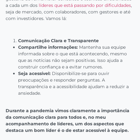
a cada um dos
líderes que está passando por dificuldades
,
seja de mercado, com colaboradores, com gestores e até
com investidores. Vamos lá:
Comunicação Clara e Transparente
Compartilhe informações:
Mantenha sua equipe
informada sobre o que está acontecendo, mesmo
que as notícias não sejam positivas. Isso ajuda a
construir confiança e a evitar rumores.
Seja acessível:
Disponibilize-se para ouvir
preocupações e responder perguntas. A
transparência e a acessibilidade ajudam a reduzir a
ansiedade.
Durante a pandemia vimos claramente a importância
da comunicação clara para todos e, no meu
acompanhamento de líderes, um dos aspectos que
destaca um bom líder é o de estar acessível à equipe.