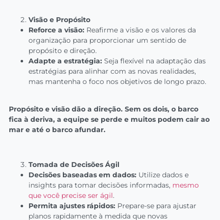
Visão e Propósito
Reforce a visão:
Reafirme a visão e os valores da
organização para proporcionar um sentido de
propósito e direção.
Adapte a estratégia:
Seja flexível na adaptação das
estratégias para alinhar com as novas realidades,
mas mantenha o foco nos objetivos de longo prazo.
Propósito e visão dão a direção. Sem os dois, o barco
fica à deriva, a equipe se perde e muitos podem cair ao
mar e até o barco afundar.
Tomada de Decisões Ágil
Decisões baseadas em dados:
Utilize dados e
insights para tomar decisões informadas,
mesmo
que você precise ser ágil
.
Permita ajustes rápidos:
Prepare-se para ajustar
planos rapidamente à medida que novas