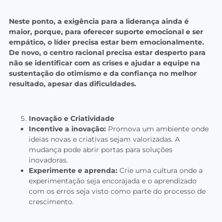
Neste ponto, a exigência para a liderança ainda é
maior, porque, para oferecer suporte emocional e ser
empático, o líder precisa estar bem emocionalmente.
De novo, o centro racional precisa estar desperto para
não se identificar com as crises e ajudar a equipe na
sustentação do otimismo e da confiança no melhor
resultado, apesar das dificuldades.
Inovação e Criatividade
Incentive a inovação:
Promova um ambiente onde
ideias novas e criativas sejam valorizadas. A
mudança pode abrir portas para soluções
inovadoras.
Experimente e aprenda:
Crie uma cultura onde a
experimentação seja encorajada e o aprendizado
com os erros seja visto como parte do processo de
crescimento.