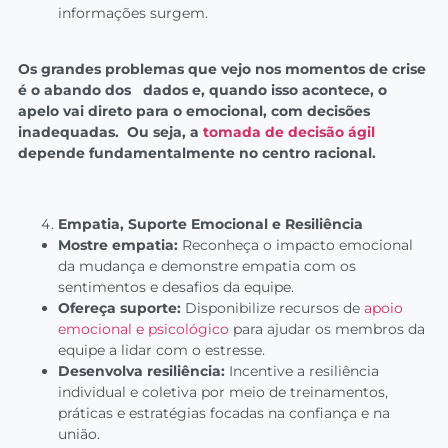
informações surgem.
Os grandes problemas que vejo nos momentos de crise
é o abando dos dados e, quando isso acontece, o
apelo vai direto para o emocional, com decisões
inadequadas. Ou seja, a
tomada de decisão ágil
depende fundamentalmente no centro racional.
Empatia, Suporte Emocional e Resiliência
Mostre empatia:
Reconheça o impacto emocional
da mudança e demonstre empatia com os
sentimentos e desafios da equipe.
Ofereça suporte:
Disponibilize recursos de
apoio
emocional e psicológico
para ajudar os membros da
equipe a lidar com o estresse.
Desenvolva resiliência:
Incentive a resiliência
individual e coletiva por meio de treinamentos,
práticas e estratégias focadas na confiança e na
união.