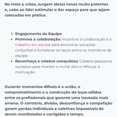
No meio a crises, surgem ideias novas muito potentes
e, cabe ao líder estimular e dar espaço para que sejam
colocadas em prática.
Engajamento da Equipe
Promova a colaboração:
Incentive a colaboração e o
trabalho em equipe
para encontrar soluções
conjuntas e fortalecer os laços entre os membros da
equipe.
Reconheça e celebre conquistas:
Celebre pequenos
sucessos para manter o moral alto e reforçar a
motivação.
Durante momentos difíceis é a união, o
comprometimento e a construção de laços sólidos
entre os profissionais que garante uma travessia mais
amena. O contrário, divisão, desconfiança e competição
geram perdas individuais e coletivas impossíveis de
serem monitoradas e corrigidas a tempo.