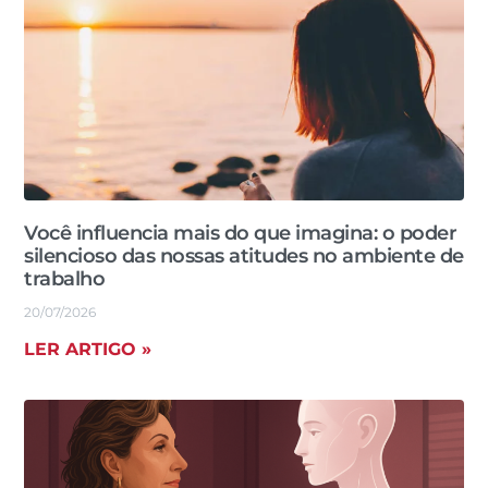
Você influencia mais do que imagina: o poder
silencioso das nossas atitudes no ambiente de
trabalho
20/07/2026
LER ARTIGO »