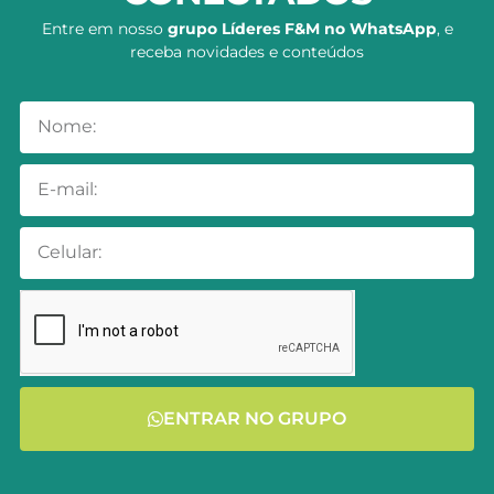
Entre em nosso
grupo Líderes F&M no WhatsApp
, e
receba novidades e conteúdos
ENTRAR NO GRUPO