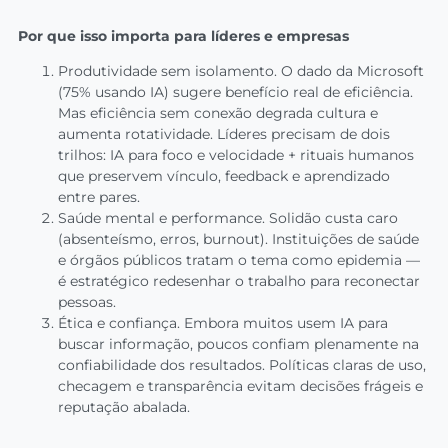
Por que isso importa para líderes e empresas
Produtividade sem isolamento. O dado da Microsoft
(75% usando IA) sugere benefício real de eficiência.
Mas eficiência sem conexão degrada cultura e
aumenta rotatividade. Líderes precisam de dois
trilhos: IA para foco e velocidade + rituais humanos
que preservem vínculo, feedback e aprendizado
entre pares.
Saúde mental e performance. Solidão custa caro
(absenteísmo, erros, burnout). Instituições de saúde
e órgãos públicos tratam o tema como epidemia —
é estratégico redesenhar o trabalho para reconectar
pessoas.
Ética e confiança. Embora muitos usem IA para
buscar informação, poucos confiam plenamente na
confiabilidade dos resultados. Políticas claras de uso,
checagem e transparência evitam decisões frágeis e
reputação abalada.