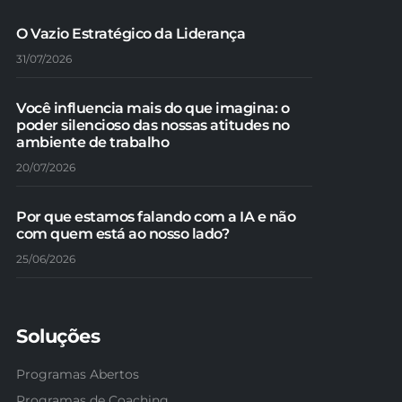
O Vazio Estratégico da Liderança
31/07/2026
Você influencia mais do que imagina: o
poder silencioso das nossas atitudes no
ambiente de trabalho
20/07/2026
Por que estamos falando com a IA e não
com quem está ao nosso lado?
25/06/2026
Soluções
Programas Abertos
Programas de Coaching