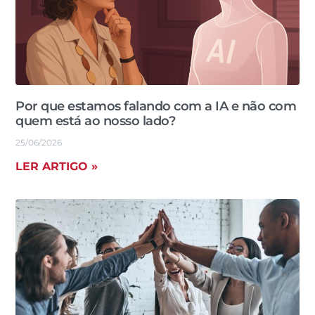
Por que estamos falando com a IA e não com
quem está ao nosso lado?
25/06/2026
LER ARTIGO »