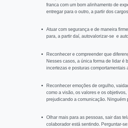
franca com um bom alinhamento de expect
entregar para o outro, a partir dos car
Atuar com segurança e de maneira firme
para, a partir daí, autovalorizar-se e a
Reconhecer e compreender que diferen
Nesses casos, a única forma de lidar é 
incertezas e posturas comportamentais
Reconhecer emoções de orgulho, vaidad
como a visão, os valores e os objetivos
prejudicando a comunicação. Ninguém p
Olhar mais para as pessoas, sair das tel
colaborador está sentindo. Perguntar-se: