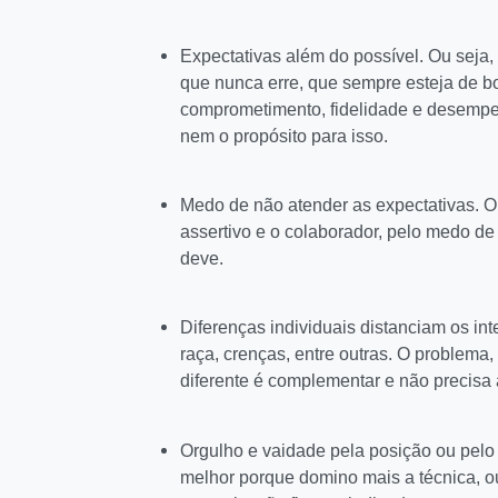
Expectativas além do possível. Ou seja,
que nunca erre, que sempre esteja de b
comprometimento, fidelidade e desempen
nem o propósito para isso.
Medo de não atender as expectativas. O 
assertivo e o colaborador, pelo medo de
deve.
Diferenças individuais distanciam os in
raça, crenças, entre outras. O problema
diferente é complementar e não precisa
Orgulho e vaidade pela posição ou pel
melhor porque domino mais a técnica, o