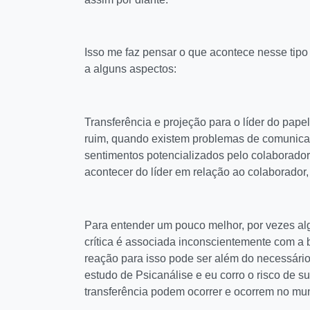
Isso me faz pensar o que acontece nesse tipo
a alguns aspectos:
Transferência e projeção para o líder do pape
ruim, quando existem problemas de comunicaç
sentimentos potencializados pelo colaborado
acontecer do líder em relação ao colaborador,
Para entender um pouco melhor, por vezes alg
crítica é associada inconscientemente com a 
reação para isso pode ser além do necessário
estudo de Psicanálise e eu corro o risco de su
transferência podem ocorrer e ocorrem no mun