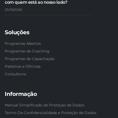
com quem está ao nosso lado?
25/06/2026
Soluções
Programas Abertos
Programas de Coaching
Programas de Capacitação
Palestras e Oficinas
Consultoria
Informação
Manual Simplificado de Proteção de Dados
Termo De Confidencialidade e Proteção de Dados