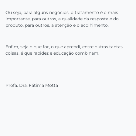
Ou seja, para alguns negócios, o tratamento é o mais
importante, para outros, a qualidade da resposta e do
produto, para outros, a atenção e o acolhimento.
Enfim, seja o que for, o que aprendi, entre outras tantas
coisas, é que rapidez e educação combinam.
Profa. Dra. Fátima Motta