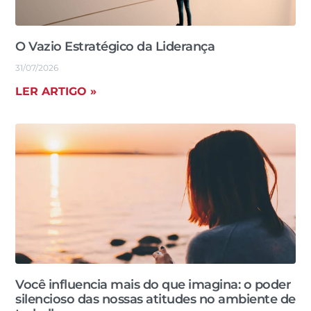
O Vazio Estratégico da Liderança
31/07/2026
LER ARTIGO »
Você influencia mais do que imagina: o poder
silencioso das nossas atitudes no ambiente de