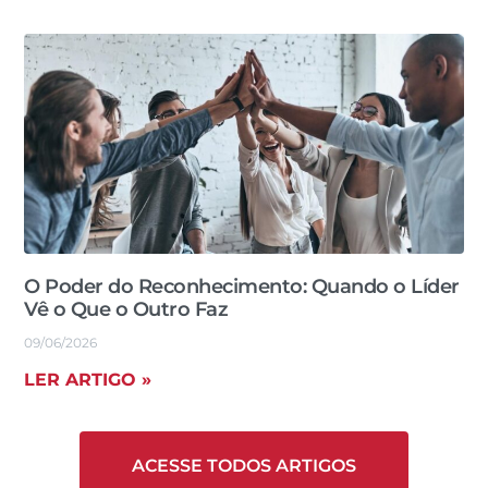
O Poder do Reconhecimento: Quando o Líder
Vê o Que o Outro Faz
09/06/2026
LER ARTIGO »
ACESSE TODOS ARTIGOS