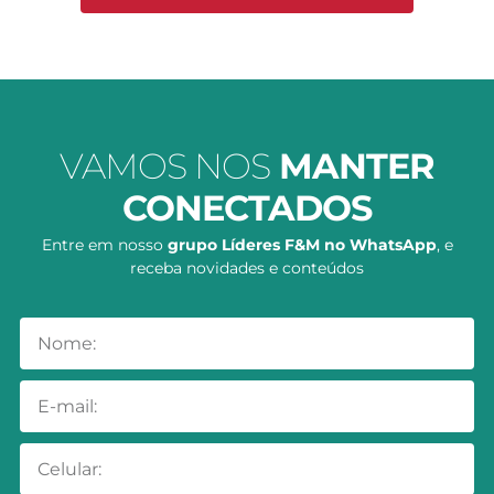
VAMOS NOS
MANTER
CONECTADOS
Entre em nosso
grupo Líderes F&M no WhatsApp
, e
receba novidades e conteúdos