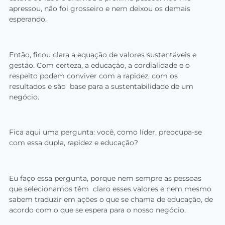
apressou, não foi grosseiro e nem deixou os demais
esperando.
Então, ficou clara a equação de valores sustentáveis e
gestão. Com certeza, a educação, a cordialidade e o
respeito podem conviver com a rapidez, com os
resultados e são base para a sustentabilidade de um
negócio.
Fica aqui uma pergunta: você, como líder, preocupa-se
com essa dupla, rapidez e educação?
Eu faço essa pergunta, porque nem sempre as pessoas
que selecionamos têm claro esses valores e nem mesmo
sabem traduzir em ações o que se chama de educação, de
acordo com o que se espera para o nosso negócio.